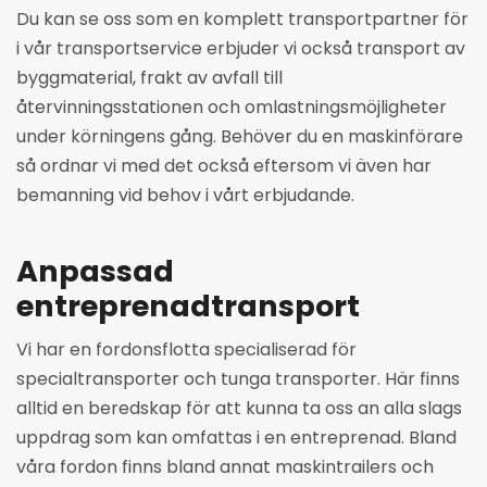
Du kan se oss som en komplett transportpartner för
i vår transportservice erbjuder vi också transport av
byggmaterial, frakt av avfall till
återvinningsstationen och omlastningsmöjligheter
under körningens gång. Behöver du en maskinförare
så ordnar vi med det också eftersom vi även har
bemanning vid behov i vårt erbjudande.
Anpassad
entreprenadtransport
Vi har en fordonsflotta specialiserad för
specialtransporter och tunga transporter. Här finns
alltid en beredskap för att kunna ta oss an alla slags
uppdrag som kan omfattas i en entreprenad. Bland
våra fordon finns bland annat maskintrailers och