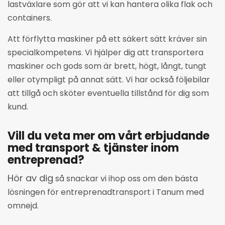
lastväxlare som gör att vi kan hantera olika flak och
containers.
Att förflytta maskiner på ett säkert sätt kräver sin
specialkompetens. Vi hjälper dig att transportera
maskiner och gods som är brett, högt, långt, tungt
eller otympligt på annat sätt. Vi har också följebilar
att tillgå och sköter eventuella tillstånd för dig som
kund.
Vill du veta mer om vårt erbjudande
med transport & tjänster inom
entreprenad?
Hör av dig
så snackar vi ihop oss om den bästa
lösningen för entreprenadtransport i Tanum med
omnejd.