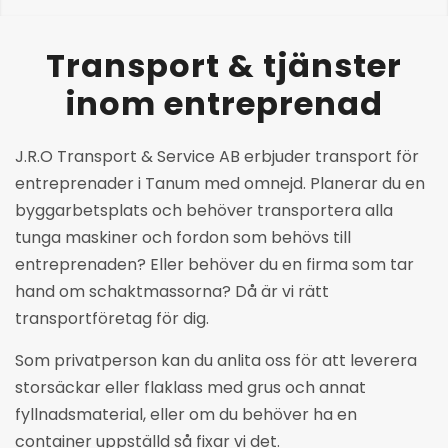
Transport
&
tjänster
inom entreprenad
J.R.O Transport & Service AB erbjuder transport för
entreprenader i Tanum med omnejd. Planerar du en
byggarbetsplats och behöver transportera alla
tunga maskiner och fordon som behövs till
entreprenaden? Eller behöver du en firma som tar
hand om schaktmassorna? Då är vi rätt
transportföretag för dig.
Som privatperson kan du anlita oss för att leverera
storsäckar eller flaklass med grus och annat
fyllnadsmaterial, eller om du behöver ha en
container uppställd så fixar vi det.