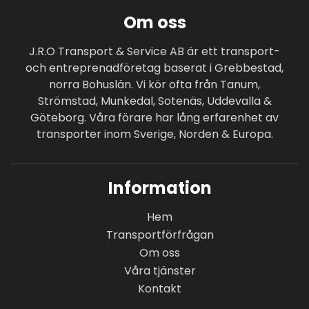
Om oss
J.R.O Transport & Service AB är ett transport-
och entreprenadföretag baserat i Grebbestad,
norra Bohuslän. Vi kör ofta från Tanum,
Strömstad, Munkedal, Sotenäs, Uddevalla &
Göteborg. Våra förare har lång erfarenhet av
transporter inom Sverige, Norden & Europa.
Information
Hem
Transportförfrågan
Om oss
Våra tjänster
Kontakt