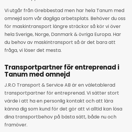
Vi utgår från Grebbestad men har hela Tanum med
omnejd som vår dagliga arbetsplats. Behöver du oss
för maskintransport längre sträckor så kör vi över
hela Sverige, Norge, Danmark & övriga Europa. Har
du behov av maskintransport så är det bara att
fråga, vi löser det mesta.
Transportpartner för entreprenad i
Tanum med omnejd
J.R.O Transport & Service AB är en väletablerad
transportpartner för entreprenad. Vi sätter stort
värde i att ha en personlig kontakt och att lära
känna dig som kund för det gör att vi alltid kan lösa
dina transportbehov på bästa sätt, både nu och
framöver.