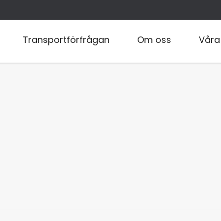
Transportförfrågan
Om oss
Våra 