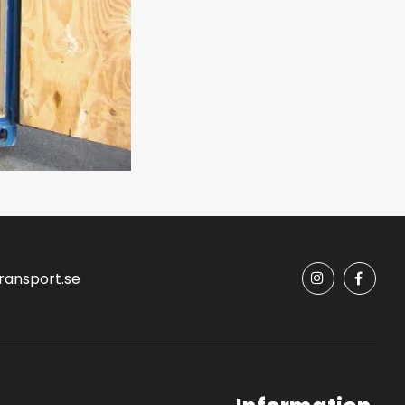
ransport.se