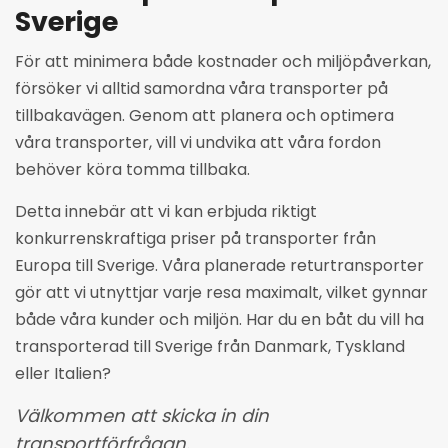
Sverige
För att minimera både kostnader och miljöpåverkan,
försöker vi alltid samordna våra transporter på
tillbakavägen. Genom att planera och optimera
våra transporter, vill vi undvika att våra fordon
behöver köra tomma tillbaka.
Detta innebär att vi kan erbjuda riktigt
konkurrenskraftiga priser på transporter från
Europa till Sverige. Våra planerade returtransporter
gör att vi utnyttjar varje resa maximalt, vilket gynnar
både våra kunder och miljön. Har du en båt du vill ha
transporterad till Sverige från Danmark, Tyskland
eller Italien?
Välkommen att skicka in din
transportförfrågan.