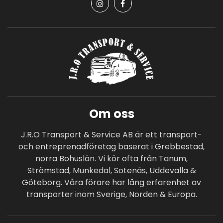
Om oss
J.R.O Transport & Service AB är ett transport-
och entreprenadföretag baserat i Grebbestad,
norra Bohuslän. Vi kör ofta från Tanum,
Strömstad, Munkedal, Sotenäs, Uddevalla &
Göteborg. Våra förare har lång erfarenhet av
transporter inom Sverige, Norden & Europa.