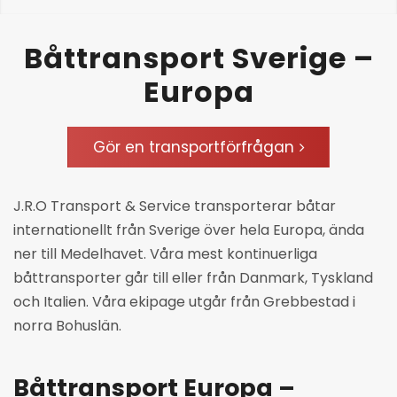
Båttransport Sverige –
Europa
Gör en transportförfrågan
J.R.O Transport & Service transporterar båtar
internationellt från Sverige över hela Europa, ända
ner till Medelhavet. Våra mest kontinuerliga
båttransporter går till eller från Danmark, Tyskland
och Italien. Våra ekipage utgår från Grebbestad i
norra Bohuslän.
Båttransport Europa –