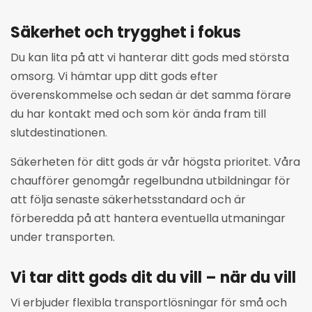
Säkerhet och trygghet i fokus
Du kan lita på att vi hanterar ditt gods med största
omsorg. Vi hämtar upp ditt gods efter
överenskommelse och sedan är det samma förare
du har kontakt med och som kör ända fram till
slutdestinationen.
Säkerheten för ditt gods är vår högsta prioritet. Våra
chaufförer genomgår regelbundna utbildningar för
att följa senaste säkerhetsstandard och är
förberedda på att hantera eventuella utmaningar
under transporten.
Vi tar ditt gods dit du vill – när du vill
Vi erbjuder flexibla transportlösningar för små och