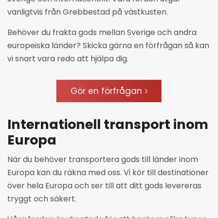
vanligtvis från Grebbestad på västkusten.
Behöver du frakta gods mellan Sverige och andra
europeiska länder? Skicka gärna en förfrågan så kan
vi snart vara redo att hjälpa dig.
Gör en förfrågan
Internationell transport inom
Europa
När du behöver transportera gods till länder inom
Europa kan du räkna med oss. Vi kör till destinationer
över hela Europa och ser till att ditt gods levereras
tryggt och säkert.