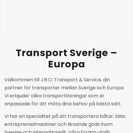
Transport Sverige –
Europa
Välkommen till J.R.O. Transport & Service, din
partner för transporter mellan Sverige och Europa.
Vi erbjuder olika transportlösningar som är
anpassade för att möta dina behov på bästa sätt.
Vi har en specialitet på att transportera båtar, bilar,
entreprenadmaskiner och liknande gods inom
Sverige och internationellt. Våra fordon utgår