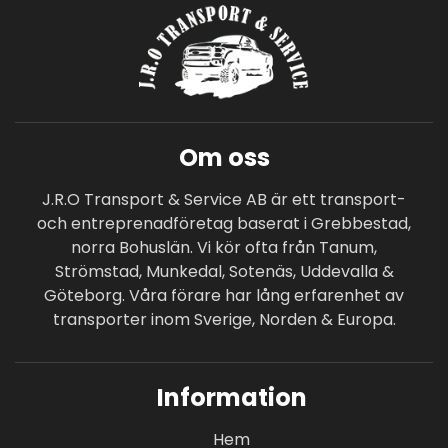
Om oss
J.R.O Transport & Service AB är ett transport-
och entreprenadföretag baserat i Grebbestad,
norra Bohuslän. Vi kör ofta från Tanum,
Strömstad, Munkedal, Sotenäs, Uddevalla &
Göteborg. Våra förare har lång erfarenhet av
transporter inom Sverige, Norden & Europa.
Information
Hem