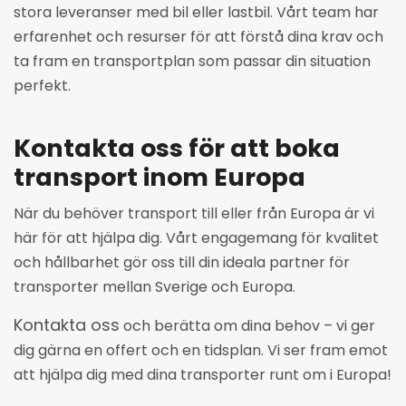
stora leveranser med bil eller lastbil. Vårt team har
erfarenhet och resurser för att förstå dina krav och
ta fram en transportplan som passar din situation
perfekt.
Kontakta oss för att boka
transport inom Europa
När du behöver transport till eller från Europa är vi
här för att hjälpa dig. Vårt engagemang för kvalitet
och hållbarhet gör oss till din ideala partner för
transporter mellan Sverige och Europa.
Kontakta oss
och berätta om dina behov – vi ger
dig gärna en offert och en tidsplan. Vi ser fram emot
att hjälpa dig med dina transporter runt om i Europa!